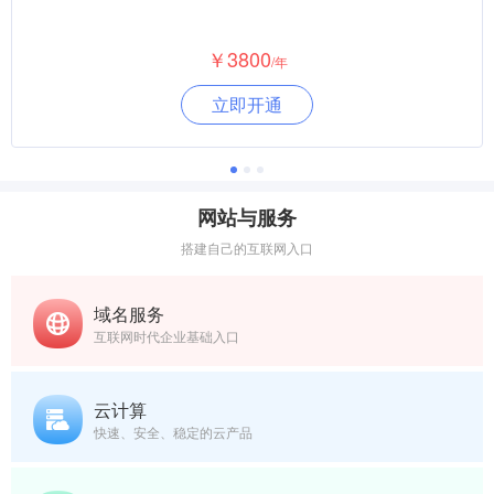
￥3800
/年
立即开通
网站与服务
搭建自己的互联网入口
域名服务
互联网时代企业基础入口
云计算
快速、安全、稳定的云产品