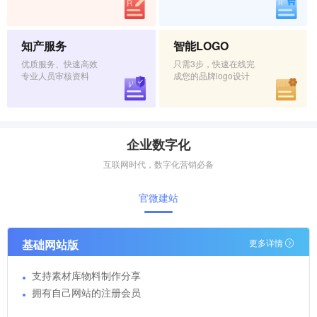
知产服务
智能LOGO
优质服务、快速高效
只需3步，快速在线完
专业人员审核资料
成您的品牌logo设计
企业数字化
互联网时代，数字化营销必备
官微建站
基础网站版
更多详情
支持素材库物料制作分享
拥有自己网站的注册会员