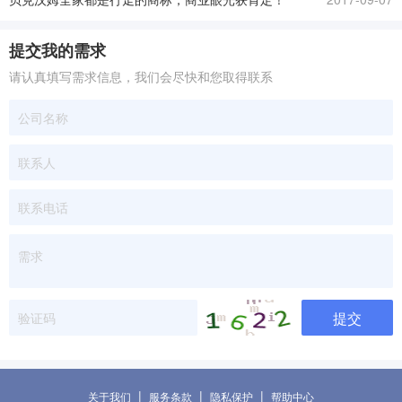
提交我的需求
请认真填写需求信息，我们会尽快和您取得联系
提交
|
|
|
关于我们
服务条款
隐私保护
帮助中心