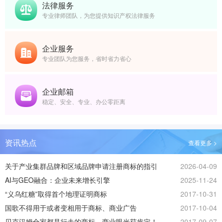
法律服务
专业律师团队，为您提供知识产权法律服务
企业服务
专业团队为您服务，省时省力省心
企业邮箱
稳定、安全、专业、办公零距离
资讯热点
查看更多 >
关于产业集群品牌和区域品牌申请注册商标的指引
2026-04-09
AI与GEO融合：企业未来增长引擎
2025-11-24
“义乌红糖”取得首个地理证明商标
2017-10-31
国歌不得用于或者变相用于商标、商业广告
2017-10-04
贝克汉姆全家都是行走的商标，商业眼光获肯定！
2017-09-07