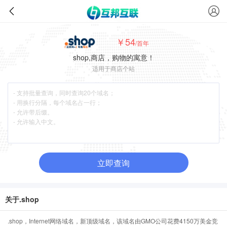
￥54
/首年
shop,商店，购物的寓意！
适用于商店个站
立即查询
关于.shop
.shop，Internet网络域名，新顶级域名，该域名由GMO公司花费4150万美金竞