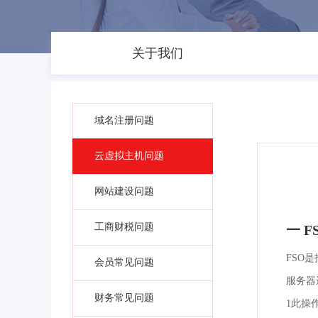
关于我们
域名注册问题
云虚拟主机问题
网站建设问题
工商财税问题
一 F
FSO是
会员常见问题
服务器
财务常见问题
1此操