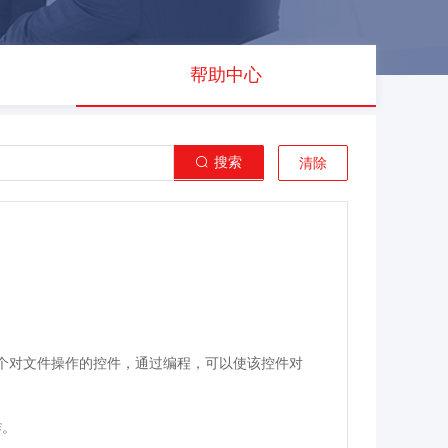
帮助中心
搜索
清除
P程序中的一个对文件操作的控件，通过编程，可以使该控件对
作。