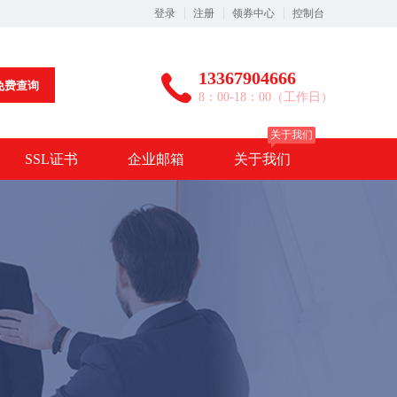
登录
注册
领券中心
控制台
13367904666
免费查询
8：00-18：00（工作日）
关于我们
SSL证书
企业邮箱
关于我们