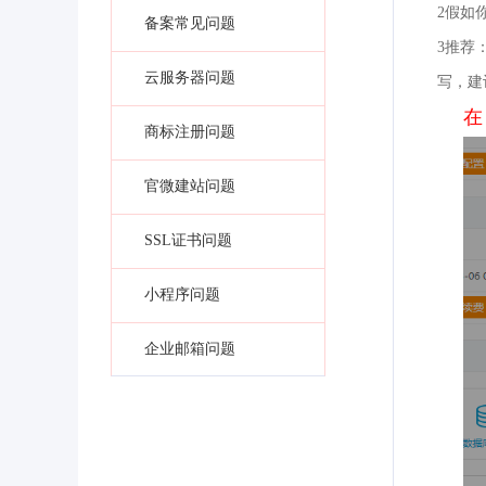
2假如
备案常见问题
3推荐
云服务器问题
写，建
在
商标注册问题
官微建站问题
SSL证书问题
小程序问题
企业邮箱问题