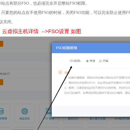
你站点有部分FSO，也必须完全开启整站FSO权限。
：只要您的站点在不使用FSO的时候，关闭FSO功能，可以完全防止使用F
议关闭。
 云虚拟主机详情 -->FSO设置 如图