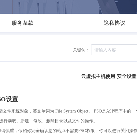
服务条款
隐私协议
关键词：
云虚拟主机使用-安全设置
SO设置
指文件系统对象，英文单词为 File System Object。 FSO是AS
进行读取、新建、修改、删除目录以及文件的操作。
作请慎重，假如你完全确认您的站点不需要FSO权限，你可以进行关闭操