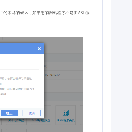
SO的木马的破坏，如果您的网站程序不是由ASP编