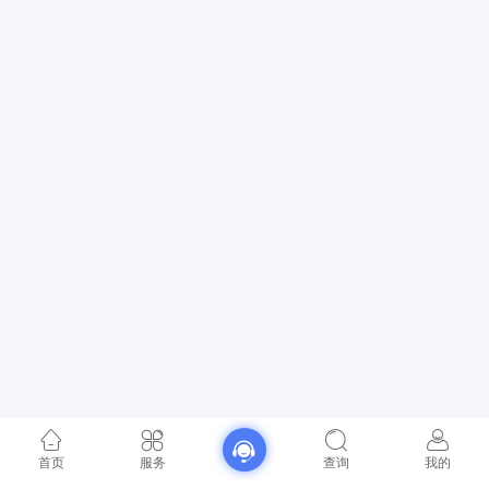
首页
服务
查询
我的