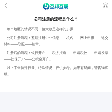
公司注册的流程是什么？
每个地区的情况不同，但大致是这样的步骤：
公司注册流程：整理注册企业信息——核名——网上申报——递交
材料——取照——刻章。
注册后的流程：银行开户——税务报道——申请税控——申请发票
——社保开户——公积金开户。
以上不含特殊行业、特殊情况，仅供参考。如果有疑问，请咨询客
服。