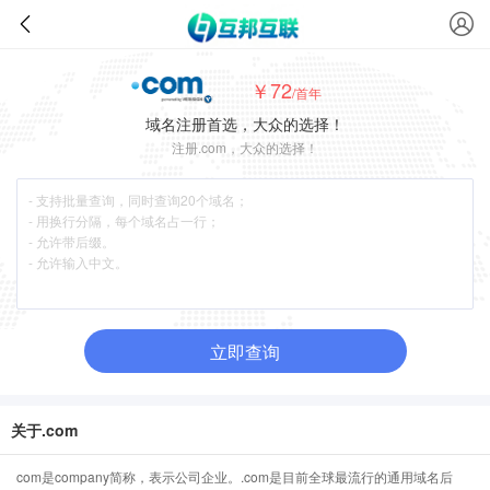
￥72
/首年
域名注册首选，大众的选择！
注册.com，大众的选择！
立即查询
关于.com
com是company简称，表示公司企业。.com是目前全球最流行的通用域名后