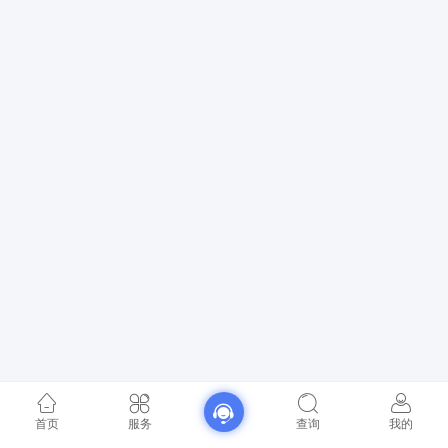
首页
服务
查询
我的