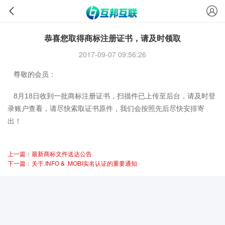
恭喜您取得商标注册证书，请及时领取
2017-09-07 09:56:26
尊敬的会员：
8月18日收到一批商标注册证书，扫描件已上传至后台，请及时登
录账户查看，请尽快索取证书原件，我们会按照先后尽快安排寄
出！
上一篇：最新商标文件送达公告
下一篇：关于.INFO & .MOBI实名认证的重要通知