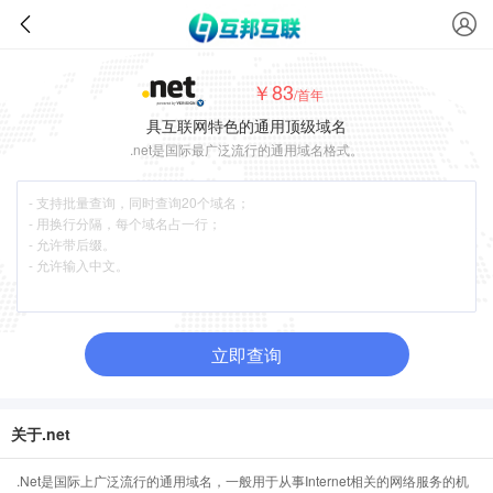
￥83
/首年
具互联网特色的通用顶级域名
.net是国际最广泛流行的通用域名格式。
立即查询
关于.net
.Net是国际上广泛流行的通用域名，一般用于从事Internet相关的网络服务的机