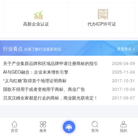
高新企业认证
代办ICP许可证
行业看点
查看更多 >
全面了解行业最新资讯
关于产业集群品牌和区域品牌申请注册商标的指引
2026-04-09
AI与GEO融合：企业未来增长引擎
2025-11-24
“义乌红糖”取得首个地理证明商标
2017-10-31
国歌不得用于或者变相用于商标、商业广告
2017-10-04
贝克汉姆全家都是行走的商标，商业眼光获肯定！
2017-09-07
首页
服务
查询
我的