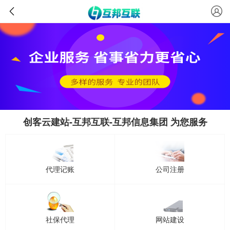
创客云建站-互邦互联-互邦信息集团 为您服务
代理记账
公司注册
社保代理
网站建设