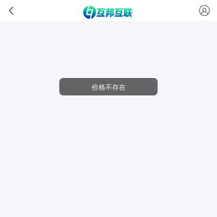
价格不存在