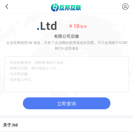
￥18
/首年
有限公司后缀
企业官网使用.ltd 域名，丰富了企业网站使用域名的范围，不只在局限于COM
和CN 这些域名
立即查询
关于.ltd