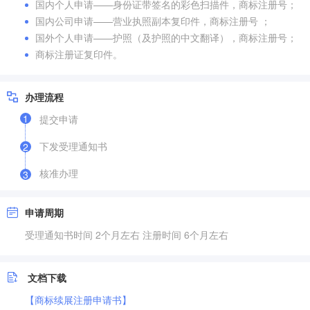
国内个人申请——身份证带签名的彩色扫描件，商标注册号；
国内公司申请——营业执照副本复印件，商标注册号 ；
国外个人申请——护照（及护照的中文翻译），商标注册号；
商标注册证复印件。
办理流程
1
提交申请
下发受理通知书
2
核准办理
3
申请周期
受理通知书时间 2个月左右 注册时间 6个月左右
文档下载
【商标续展注册申请书】