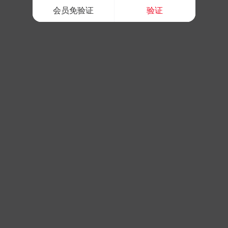
会员免验证
验证