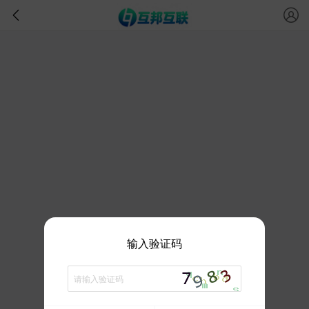
输入验证码