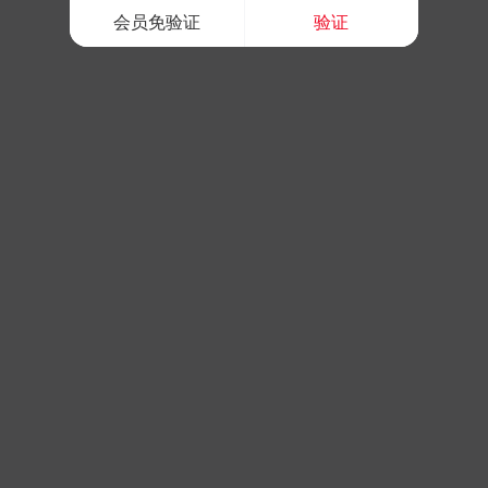
会员免验证
验证