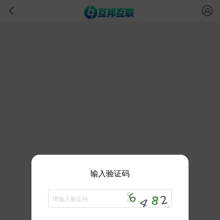
输入验证码