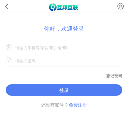
你好，欢迎登录
忘记密码
登录
还没有账号？
免费注册